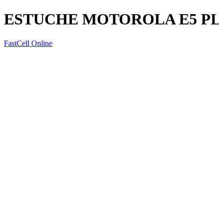
ESTUCHE MOTOROLA E5 PLA
FastCell Online