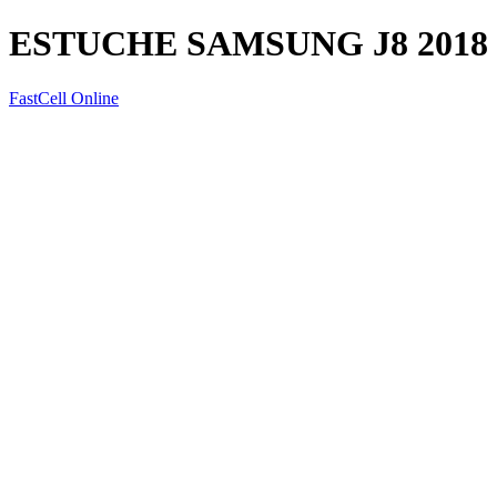
ESTUCHE SAMSUNG J8 2018
FastCell Online