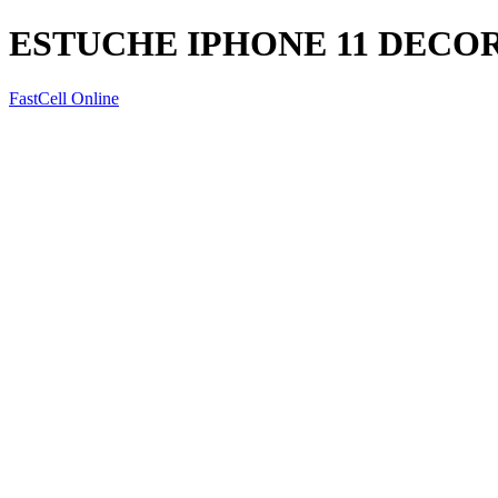
ESTUCHE IPHONE 11 DECO
FastCell Online