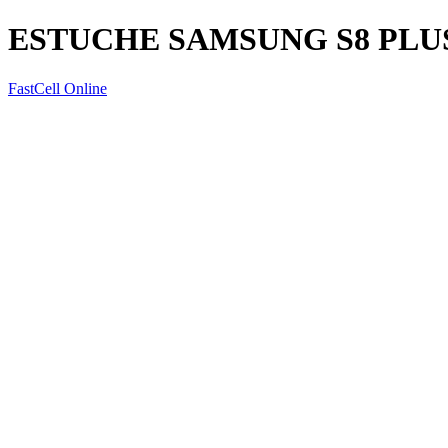
ESTUCHE SAMSUNG S8 PLU
FastCell Online