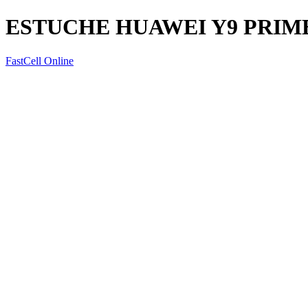
ESTUCHE HUAWEI Y9 PRIM
FastCell Online