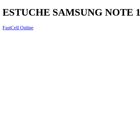
ESTUCHE SAMSUNG NOTE 1
FastCell Online