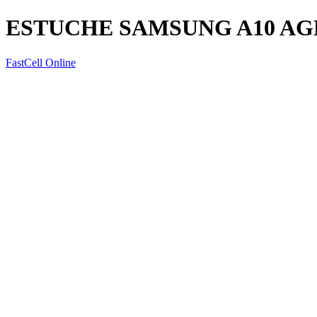
ESTUCHE SAMSUNG A10 A
FastCell Online