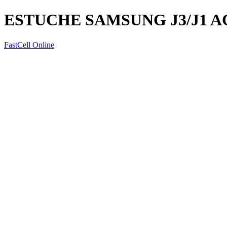
ESTUCHE SAMSUNG J3/J1 
FastCell Online