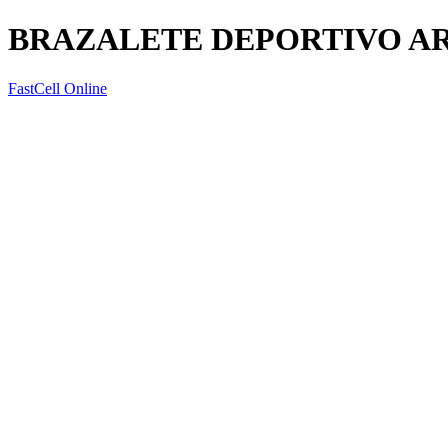
BRAZALETE DEPORTIVO A
FastCell Online